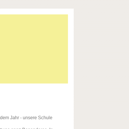
edem Jahr - unsere Schule