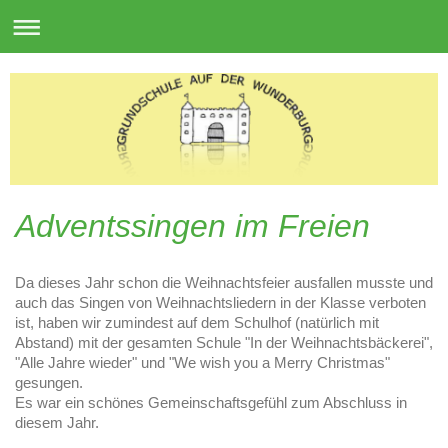
Adventssingen im Freien
Da dieses Jahr schon die Weihnachtsfeier ausfallen musste und
auch das Singen von Weihnachtsliedern in der Klasse verboten
ist, haben wir zumindest auf dem Schulhof (natürlich mit
Abstand) mit der gesamten Schule "In der Weihnachtsbäckerei",
"Alle Jahre wieder" und "We wish you a Merry Christmas"
gesungen.
Es war ein schönes Gemeinschaftsgefühl zum Abschluss in
diesem Jahr.