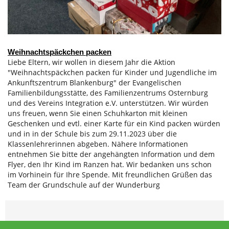
Weihnachtspäckchen packen
Liebe Eltern, wir wollen in diesem Jahr die Aktion
"Weihnachtspäckchen packen für Kinder und Jugendliche im
Ankunftszentrum Blankenburg" der Evangelischen
Familienbildungsstätte, des Familienzentrums Osternburg
und des Vereins Integration e.V. unterstützen. Wir würden
uns freuen, wenn Sie einen Schuhkarton mit kleinen
Geschenken und evtl. einer Karte für ein Kind packen würden
und in in der Schule bis zum 29.11.2023 über die
Klassenlehrerinnen abgeben. Nähere Informationen
entnehmen Sie bitte der angehängten Information und dem
Flyer, den Ihr Kind im Ranzen hat. Wir bedanken uns schon
im Vorhinein für Ihre Spende. Mit freundlichen Grüßen das
Team der Grundschule auf der Wunderburg