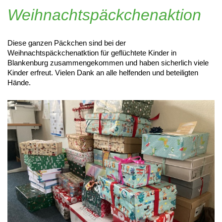
Weihnachtspäckchenaktion
Diese ganzen Päckchen sind bei der
Weihnachtspäckchenatktion für geflüchtete Kinder in
Blankenburg zusammengekommen und haben sicherlich viele
Kinder erfreut. Vielen Dank an alle helfenden und beteiligten
Hände.