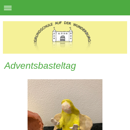
Adventsbasteltag