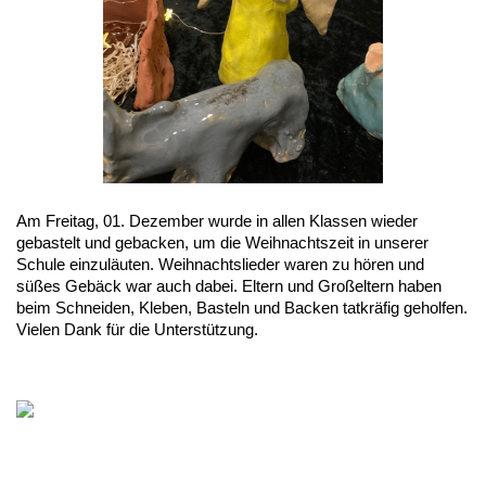
Am Freitag, 01. Dezember wurde in allen Klassen wieder
gebastelt und gebacken, um die Weihnachtszeit in unserer
Schule einzuläuten. Weihnachtslieder waren zu hören und
süßes Gebäck war auch dabei. Eltern und Großeltern haben
beim Schneiden, Kleben, Basteln und Backen tatkräfig geholfen.
Vielen Dank für die Unterstützung.