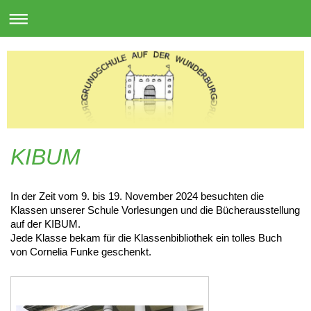
KIBUM
In der Zeit vom 9. bis 19. November 2024 besuchten die
Klassen unserer Schule Vorlesungen und die Bücherausstellung
auf der KIBUM.
Jede Klasse bekam für die Klassenbibliothek ein tolles Buch
von Cornelia Funke geschenkt.