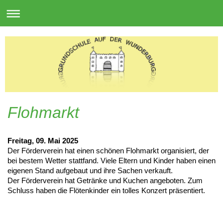
Flohmarkt
Freitag, 09. Mai 2025
Der Förderverein hat einen schönen Flohmarkt organisiert, der
bei bestem Wetter stattfand. Viele Eltern und Kinder haben einen
eigenen Stand aufgebaut und ihre Sachen verkauft.
Der Förderverein hat Getränke und Kuchen angeboten. Zum
Schluss haben die Flötenkinder ein tolles Konzert präsentiert.