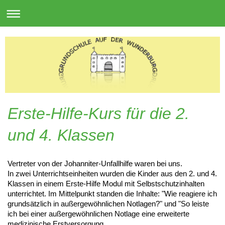
Erste-Hilfe-Kurs für die 2.
und 4. Klassen
Vertreter von der Johanniter-Unfallhilfe waren bei uns.
In zwei Unterrichtseinheiten wurden die Kinder aus den 2. und 4.
Klassen in einem Erste-Hilfe Modul mit Selbstschutzinhalten
unterrichtet. Im Mittelpunkt standen die Inhalte: "Wie reagiere ich
grundsätzlich in außergewöhnlichen Notlagen?" und "So leiste
ich bei einer außergewöhnlichen Notlage eine erweiterte
medizinische Erstversorgung.