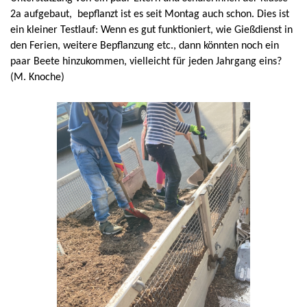
2a aufgebaut, bepflanzt ist es seit Montag auch schon. Dies ist
ein kleiner Testlauf: Wenn es gut funktioniert, wie Gießdienst in
den Ferien, weitere Bepflanzung etc., dann könnten noch ein
paar Beete hinzukommen, vielleicht für jeden Jahrgang eins?
(M. Knoche)