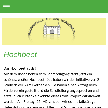
Hochbeet
Das Hochbeet ist da!
Auf dem Rasen neben dem Lehrereingang steht jetzt ein
schönes, großes Hochbeet. Das haben wir der Initiative von 2
Schülern der 2a zu verdanken. Sie haben einen Antrag beim
Förderverein gestellt und die Schulleitung angesprochen und in
erstaunlich kurzer Zeit konnte dieses tolle Projekt Wirklichkeit
werden. Am Freitag, 25. März haben wir es mit tatkräftiger
Unterstützung von ein paar Eltern und SchülerInnen der Klasse